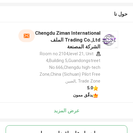
حول نا
Chengdu Ziman International
Trading Co.,Ltd الملف
الشركة المصنعة
Room no.2104,level 21, Unit
4,Building 5,Guandongstreet
No.666,Chengdu high-tech
Zone,China (Sichuan) Pilot Free
Trade Zone ,الصين
5.0
يدقّق ممون
عرض المزيد