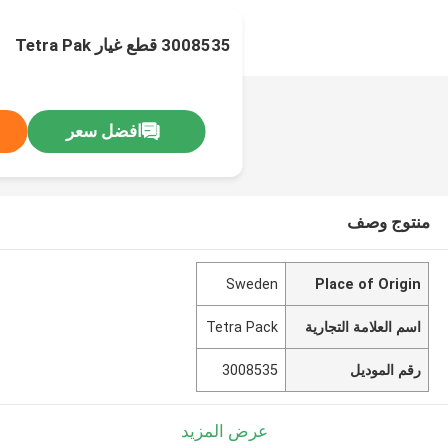
3008535 قطع غيار Tetra Pak
افضل سعر
منتوج وصف
Sweden
Place of Origin
اسم العلامة التجارية
Tetra Pack
رقم الموديل
3008535
عرض المزيد