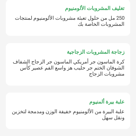
تغليف المشروبات الألومنيوم
250 مل من حلول تعبئة مشروبات الألومنيوم لمنتجات
المشروبات الخاصة بك
زجاجة المشروبات الزجاجية
كرة الماسون جر أمريكي الماسون جر الزجاج الشفاف
الشوفان الختم جر حليب هز واسع الفم عصير كأس
مشروبات الزجاج
علبة بيرة ألمنيوم
علبة البيرة من الألومنيوم خفيفة الوزن ومدمجة لتخزين
ونقل سهل