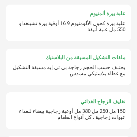
علبة بيرة ألمنيوم
علبة بيرة كحول الألومنيوم 16.9 أوقية بيرة تشينغداو
550 مل علبة أنيقة
ملفات التشكيل المسبقة من البلاستيك
يختلف حسب الحجم زجاجة بي تي إيه مسبقة التشكيل
مع غطاء بلاستيكي مسدس
تغليف الزجاج الغذائي
150 مل 250 مل 380 مل أوعية زجاجية بيضاء للغذاء
عبوات زجاجية ، كل أنواع الطعام