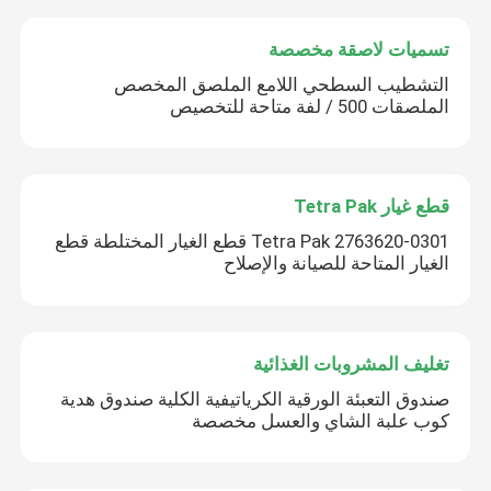
تسميات لاصقة مخصصة
التشطيب السطحي اللامع الملصق المخصص
الملصقات 500 / لفة متاحة للتخصيص
قطع غيار Tetra Pak
2763620-0301 Tetra Pak قطع الغيار المختلطة قطع
الغيار المتاحة للصيانة والإصلاح
تغليف المشروبات الغذائية
صندوق التعبئة الورقية الكرياتيفية الكلية صندوق هدية
كوب علبة الشاي والعسل مخصصة