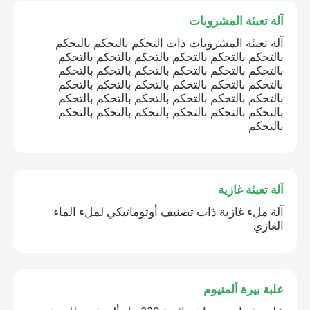
آلة تعبئة المشروبات
آلة تعبئة المشروبات ذات التحكم بالتحكم بالتحكم
بالتحكم بالتحكم بالتحكم بالتحكم بالتحكم بالتحكم
بالتحكم بالتحكم بالتحكم بالتحكم بالتحكم بالتحكم
بالتحكم بالتحكم بالتحكم بالتحكم بالتحكم بالتحكم
بالتحكم بالتحكم بالتحكم بالتحكم بالتحكم بالتحكم
بالتحكم بالتحكم بالتحكم بالتحكم بالتحكم بالتحكم
بالتحكم
آلة تعبئة غازية
آلة ملء غازية ذات تصنيف أوتوماتيكي لملء الماء
الغازي
علبة بيرة ألمنيوم