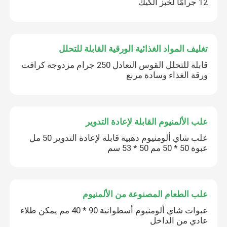
12 جرامًا لخبز الكيك
تغليف المواد الغذائية الورقية القابلة للتحلل
قابلة للتحلل القوس التعادل 250 جرام مزدوجة كرافت
إرسال
ورقة الغذاء وسادة مربع
علب الألمنيوم القابلة لإعادة التدوير
علب شاي ألومنيوم ذهبية قابلة لإعادة التدوير 50 ​​مل
عبوة 50 * 50 مم 50 * 53 سم
علب الطعام المصنوعة من الألمنيوم
عبوات شاي ألومنيوم أسطوانية 90 * 40 مم يمكن طلاء
عادي من الداخل