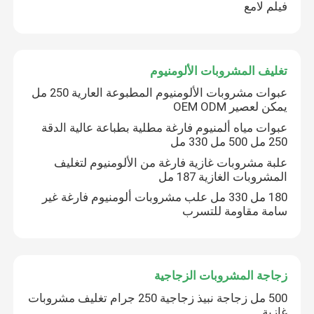
فيلم لامع
تغليف المشروبات الألومنيوم
عبوات مشروبات الألومنيوم المطبوعة العارية 250 مل
يمكن لعصير OEM ODM
عبوات مياه ألمنيوم فارغة مطلية بطباعة عالية الدقة
250 مل 500 مل 330 مل
علبة مشروبات غازية فارغة من الألومنيوم لتغليف
المشروبات الغازية 187 مل
180 مل 330 مل علب مشروبات ألومنيوم فارغة غير
سامة مقاومة للتسرب
زجاجة المشروبات الزجاجية
500 مل زجاجة نبيذ زجاجية 250 جرام تغليف مشروبات
غازية