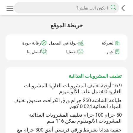
خريطة الموقع
الشركة
جولة في المعمل
رقابة جودة
أخبار
القضايا
اتصل بنا
تغليف المشروبات الغذائية
16.9 أوقية تغليف المشروبات الغازية المشروبات
الغازية 500 مل علب الألومنيوم
طباعة الشاشة 250 جرام ورق الكرافت صندوق تغليف
المواد الغذائية 0.024 كجم
50 جرام 100 جرام تغليف المشروبات الغذائية
المشروبات الألومنيوم يمكن 116 ملم
حقيبة هدايا بشريط ورقي فرنسي أنيق 300 جرام مع