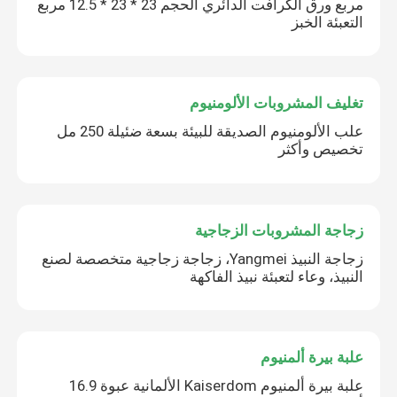
مربع ورق الكرافت الدائري الحجم 23 * 23 * 12.5 مربع
التعبئة الخبز
تغليف المشروبات الألومنيوم
علب الألومنيوم الصديقة للبيئة بسعة ضئيلة 250 مل
تخصيص وأكثر
زجاجة المشروبات الزجاجية
زجاجة النبيذ Yangmei، زجاجة زجاجية متخصصة لصنع
النبيذ، وعاء لتعبئة نبيذ الفاكهة
علبة بيرة ألمنيوم
علبة بيرة ألمنيوم Kaiserdom الألمانية عبوة 16.9