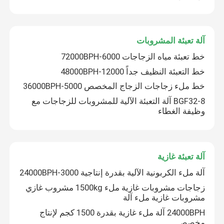
آلة تعبئة المشروبات
خط تعبئة مياه الزجاجات 6000-72000BPH
خط التعبئة النظيف جداً 12000-48000BPH
خط ملء زجاجات الزجاج المخصص 5000-36000BPH
BGF32-8 آلة التعبئة الآلية للمشروبات للزجاجات مع
وظيفة الغطاء
آلة تعبئة غازية
آلة ملء الكربونية الآلية بقدرة إنتاجية 3000-24000BPH
زجاجات مشروبات غازية ملء 1500kg مشروب غازي
مشروبات غازية ملء آلة
24000BPH آلة ملء غازية بقدرة 1500 كجم لإنتاج
مخصص