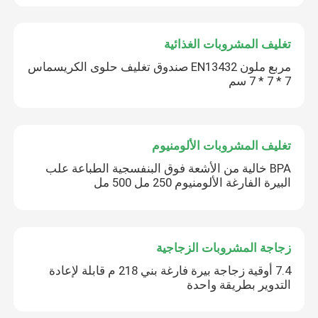
تغليف المشروبات الغذائية
مربع ملون EN13432 صندوق تغليف حلوى الكريسماس
7 * 7 * 7 سم
تغليف المشروبات الألومنيوم
BPA خالية من الأشعة فوق البنفسجية الطباعة علب
البيرة الفارغة الألومنيوم 250 مل 500 مل
زجاجة المشروبات الزجاجية
7.4 أوقية زجاجة بيرة فارغة بني 218 م قابلة لإعادة
التدوير بطريقة واحدة