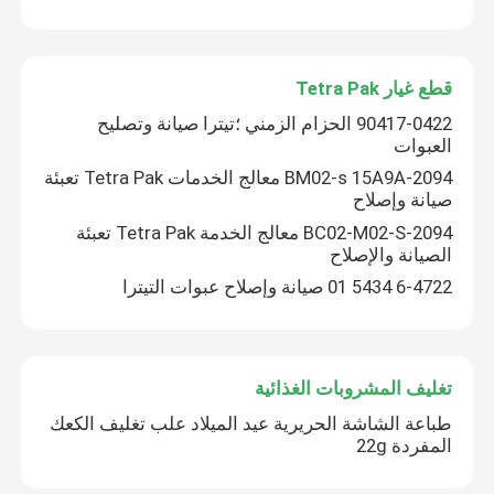
قطع غيار Tetra Pak
90417-0422 الحزام الزمني ؛تيترا صيانة وتصليح
العبوات
2094-BM02-s 15A9A معالج الخدمات Tetra Pak تعبئة
صيانة وإصلاح
2094-BC02-M02-S معالج الخدمة Tetra Pak تعبئة
الصيانة والإصلاح
6-4722 5434 01 صيانة وإصلاح عبوات التيترا
تغليف المشروبات الغذائية
طباعة الشاشة الحريرية عيد الميلاد علب تغليف الكعك
المفردة 22g