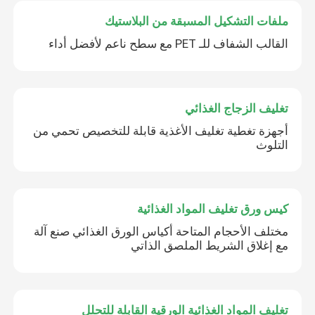
ملفات التشكيل المسبقة من البلاستيك
القالب الشفاف للـ PET مع سطح ناعم لأفضل أداء
تغليف الزجاج الغذائي
أجهزة تغطية تغليف الأغذية قابلة للتخصيص تحمي من
التلوث
كيس ورق تغليف المواد الغذائية
مختلف الأحجام المتاحة أكياس الورق الغذائي صنع آلة
مع إغلاق الشريط الملصق الذاتي
تغليف المواد الغذائية الورقية القابلة للتحلل