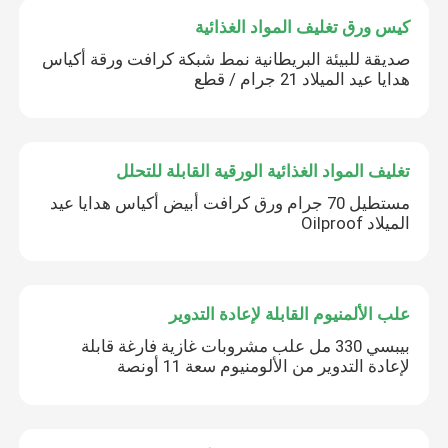
كيس ورق تغليف المواد الغذائية
صديقة للبيئة البريطانية نمط شبكة كرافت ورقة أكياس
هدايا عيد الميلاد 21 جرام / قطع
تغليف المواد الغذائية الورقية القابلة للتحلل
مستطيل 70 جرام ورق كرافت أبيض أكياس هدايا عيد
الميلاد Oilproof
علب الألمنيوم القابلة لإعادة التدوير
بيبسي 330 مل علب مشروبات غازية فارغة قابلة
لإعادة التدوير من الألومنيوم سعة 11 أونصة