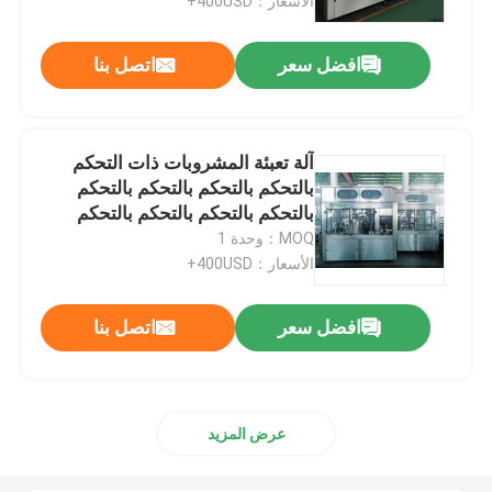
الأسعار：400USD+
افضل سعر
اتصل بنا
آلة تعبئة المشروبات ذات التحكم
بالتحكم بالتحكم بالتحكم بالتحكم
بالتحكم بالتحكم بالتحكم بالتحكم
بالتحكم بالتحكم بالتحكم بالتحكم
MOQ：وحدة 1
بالتحكم بالتحكم بالتحكم بالتحكم
الأسعار：400USD+
بالتحكم بالتحكم بالتحكم بالتحكم
بالتحكم بالتحكم بالتحكم بالتحكم
افضل سعر
اتصل بنا
بالتحكم بالتحكم بالتحكم بالتحكم
بالتحكم بالتحكم بالتحكم بالتحكم
بالتحكم
عرض المزيد