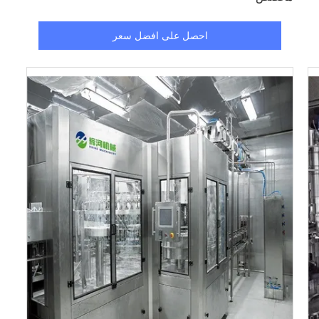
احصل على افضل سعر