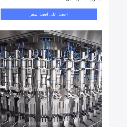
احصل على افضل سعر