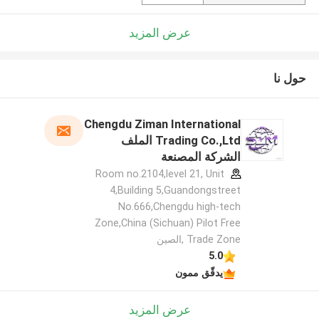
عرض المزيد
حول نا
Chengdu Ziman International
Trading Co.,Ltd الملف
الشركة المصنعة
Room no.2104,level 21, Unit
4,Building 5,Guandongstreet
No.666,Chengdu high-tech
Zone,China (Sichuan) Pilot Free
Trade Zone ,الصين
5.0
يدقّق ممون
عرض المزيد