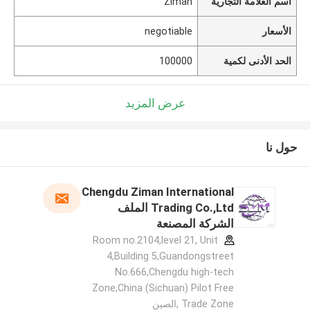
اسم العلامة التجارية
Ziman
الأسعار
negotiable
الحد الأدنى لكمية
100000
عرض المزيد
حول نا
Chengdu Ziman International
Trading Co.,Ltd الملف
الشركة المصنعة
Room no.2104,level 21, Unit
4,Building 5,Guandongstreet
No.666,Chengdu high-tech
Zone,China (Sichuan) Pilot Free
Trade Zone ,الصين